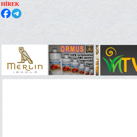
HÍREK