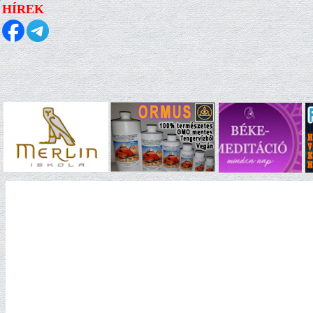
HÍREK