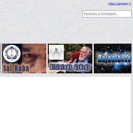
Select Language
▼