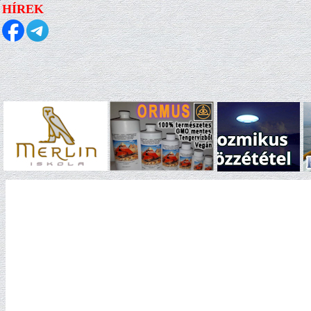
HÍREK