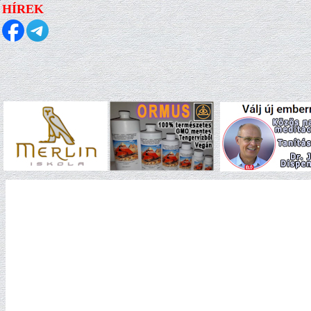
HÍREK