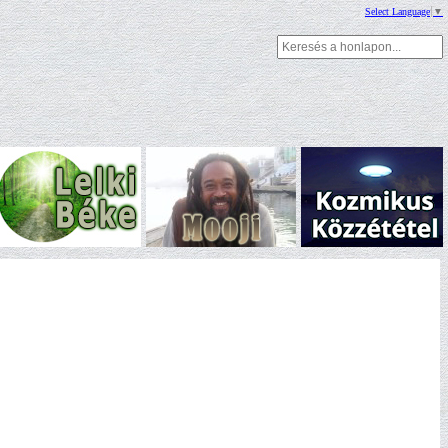
Select Language
▼