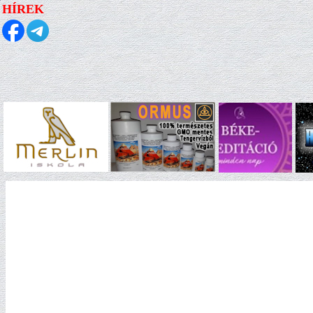
HÍREK