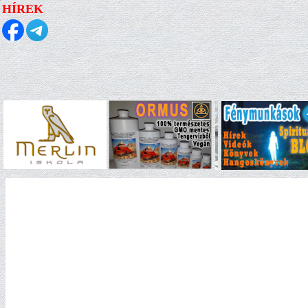
HÍREK